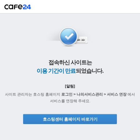
접속하신 사이트는
이용 기간이 만료
되었습니다.
[알림]
사이트 관리자는 호스팅 홈페이지
로그인 > 나의서비스관리 > 서비스 연장
에서
서비스를 연장해 주세요.
호스팅센터 홈페이지 바로가기