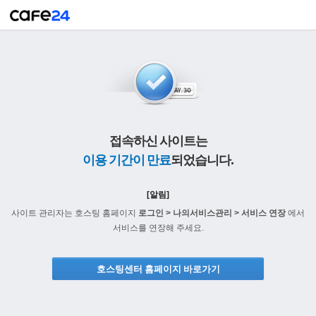
접속하신 사이트는
이용 기간이 만료
되었습니다.
[알림]
사이트 관리자는 호스팅 홈페이지
로그인 > 나의서비스관리 > 서비스 연장
에서
서비스를 연장해 주세요.
호스팅센터 홈페이지 바로가기