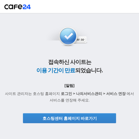
접속하신 사이트는
이용 기간이 만료
되었습니다.
[알림]
사이트 관리자는 호스팅 홈페이지
로그인 > 나의서비스관리 > 서비스 연장
에서
서비스를 연장해 주세요.
호스팅센터 홈페이지 바로가기