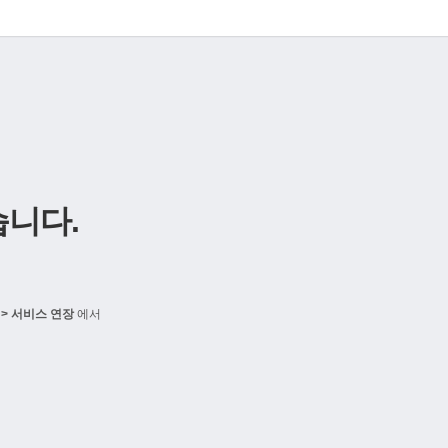
니다.
> 서비스 연장
에서