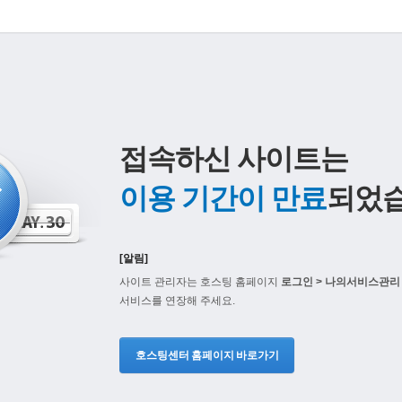
접속하신 사이트는
이용 기간이 만료
되었습
[알림]
사이트 관리자는 호스팅 홈페이지
로그인 > 나의서비스관리 
서비스를 연장해 주세요.
호스팅센터 홈페이지 바로가기