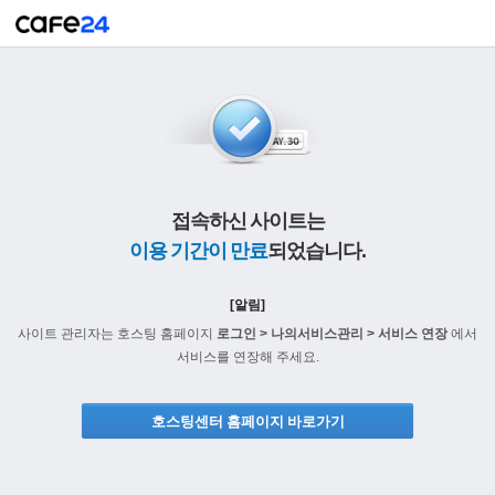
접속하신 사이트는
이용 기간이 만료
되었습니다.
[알림]
사이트 관리자는 호스팅 홈페이지
로그인 > 나의서비스관리 > 서비스 연장
에서
서비스를 연장해 주세요.
호스팅센터 홈페이지 바로가기