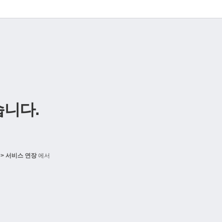
니다.
> 서비스 연장
에서