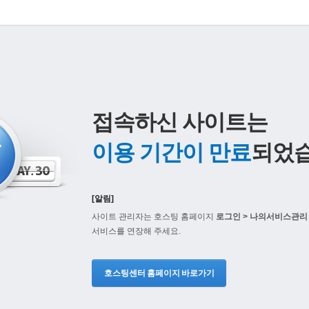
접속하신 사이트는
이용 기간이 만료
되었습
[알림]
사이트 관리자는 호스팅 홈페이지
로그인 > 나의서비스관리 
서비스를 연장해 주세요.
호스팅센터 홈페이지 바로가기