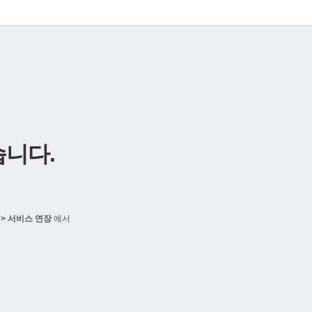
니다.
> 서비스 연장
에서