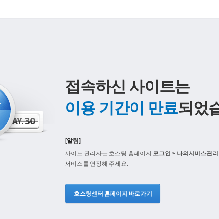
접속하신 사이트는
이용 기간이 만료
되었습
[알림]
사이트 관리자는 호스팅 홈페이지
로그인 > 나의서비스관리 
서비스를 연장해 주세요.
호스팅센터 홈페이지 바로가기